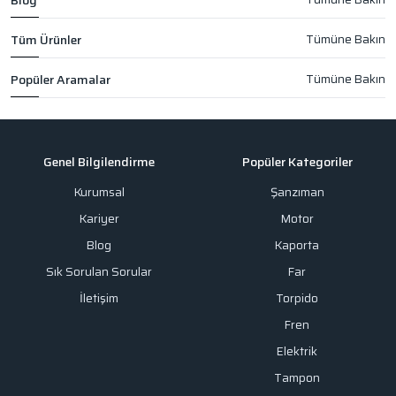
Blog
Tüm Ürünler
Popüler Aramalar
Genel Bilgilendirme
Popüler Kategoriler
Kurumsal
Şanzıman
Kariyer
Motor
Blog
Kaporta
Sık Sorulan Sorular
Far
İletişim
Torpido
Fren
Elektrik
Tampon