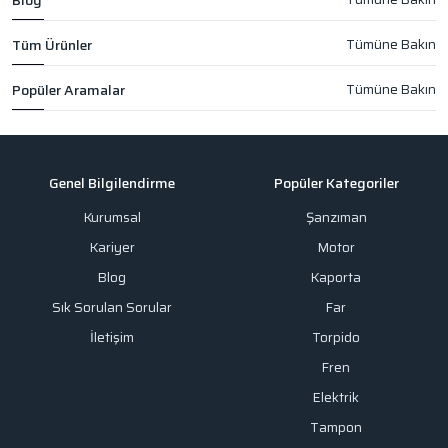
Blog
Tüm Ürünler
Popüler Aramalar
Genel Bilgilendirme
Popüler Kategoriler
Kurumsal
Şanzıman
Kariyer
Motor
Blog
Kaporta
Sık Sorulan Sorular
Far
İletişim
Torpido
Fren
Elektrik
Tampon